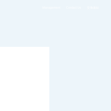
Management
Contact Us
交換連結