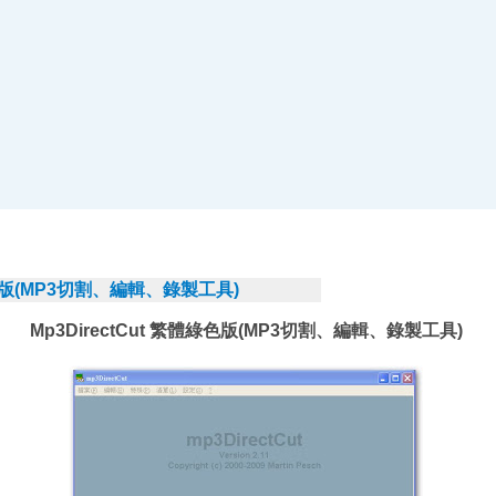
體綠色版(MP3切割、編輯、錄製工具)
Mp3DirectCut 繁體綠色版(MP3切割、編輯、錄製工具)